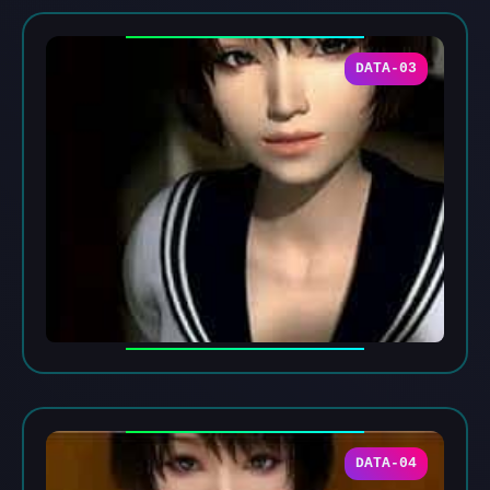
DATA-03
DATA-04