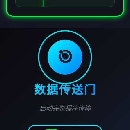
🎯
数据传送门
启动完整程序传输