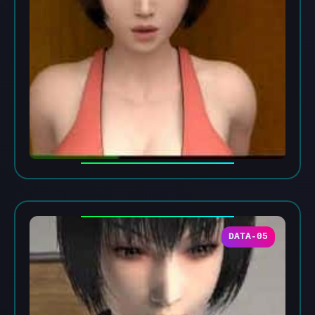
DATA-05