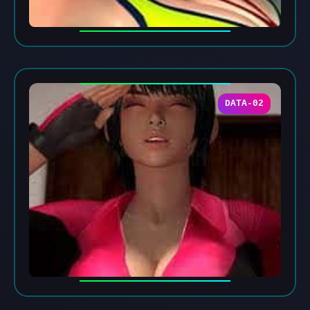
DATA-02