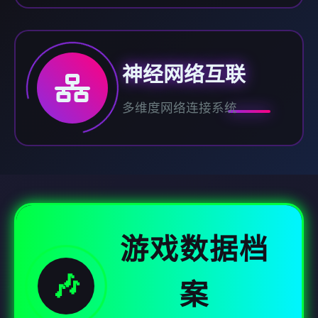
神经网络互联
多维度网络连接系统
游戏数据档
🎶
案