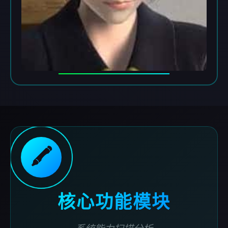
🖍️
核心功能模块