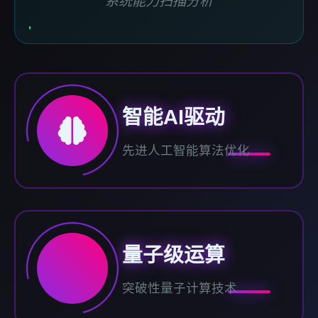
系统能力扫描分析
智能AI驱动
先进人工智能算法优化
量子级运算
突破性量子计算技术