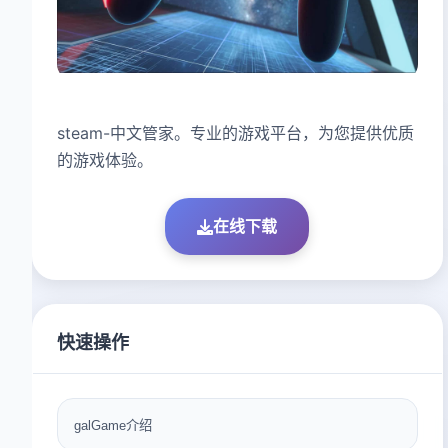
steam-中文管家。专业的游戏平台，为您提供优质
的游戏体验。
在线下载
快速操作
galGame介绍