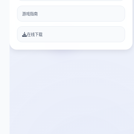
游戏指南
在线下载