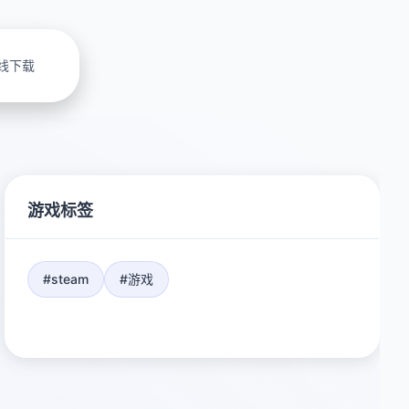
线下载
游戏标签
#steam
#游戏