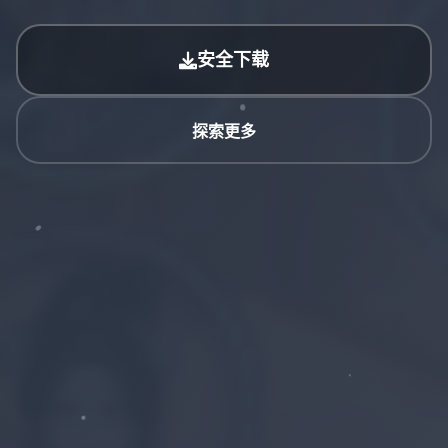
安全下载
探索更多