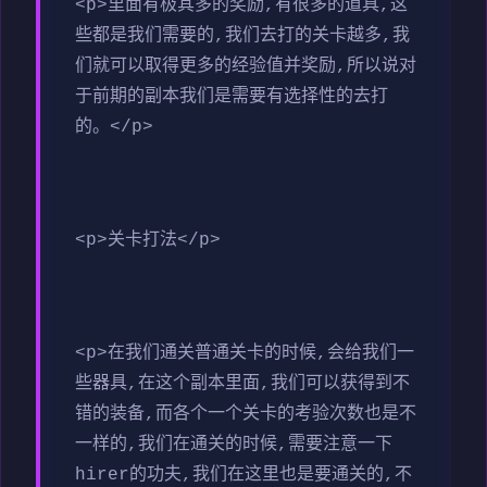
<p>里面有极其多的奖励,有很多的道具,这
些都是我们需要的,我们去打的关卡越多,我
们就可以取得更多的经验值并奖励,所以说对
于前期的副本我们是需要有选择性的去打
的。</p>
<p>关卡打法</p>
<p>在我们通关普通关卡的时候,会给我们一
些器具,在这个副本里面,我们可以获得到不
错的装备,而各个一个关卡的考验次数也是不
一样的,我们在通关的时候,需要注意一下
hirer的功夫,我们在这里也是要通关的,不