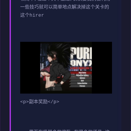
一些技巧就可以简单地点解决掉这个关卡的
这个hirer
<p>副本奖励</p>