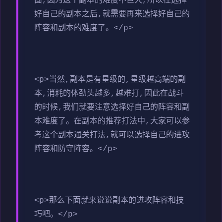
面,因为这个副本的难度不巨大,所以在选择
好自己的副本之后,就需要再来选择好自己的
阵容和副本的难度了。</p>
<p>当然,副本是有星级的,星级越高端的副
本,消耗的体劲头越多,越难打,因此在战斗
的时候,我们就要注意选择好自己的阵容和副
本难度了。在副本的推荐打法中,大家可以参
考这个副本通关打法,就可以选择自己的进攻
阵容和防守阵容。</p>
<p>那么下面就来说说副本的进攻阵容和技
巧吧。</p>