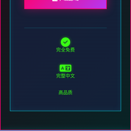
完全免费
完整中文
高品质