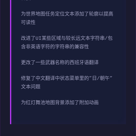
为世界地图任务定位文本添加了轮廓以提高
可读性
改进了UI某些区域与较长远文本字符串/包
含非英语字符的字符串的兼容性
更改了一些武器名称的西班牙语翻译
修复了中文翻译中状态菜单里的”日/朝午”
文本问题
为红灯舞池地图背景添加了附加动画