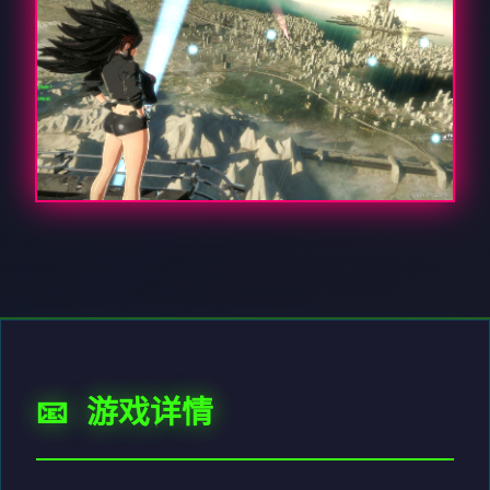
📧 游戏详情