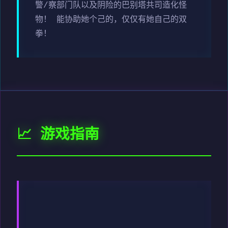
警/察部门队以及阴险的巴别塔共司造化怪
物！ 能协助她个己的，仅仅有她自己的双
拳！
📈 游戏指南