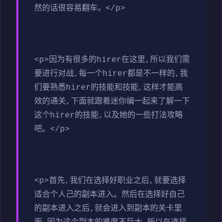
然的话很容易翻车。</p>
<p>因为有很多的hirer在这里,所以我们需
要进行对战,每一个hirer都是不一样的,我
们要熟悉hirer的技能和技能,这样才能高
效的通关,下面就跟着迷你编一起来了解一下
这个hirer的技能,以及她的一些打法攻略
吧。</p>
<p>首先,我们在选择好职业之后,就要选择
适合个人己的副本进入。然后在选择好自己
的副本进入之后,就会进入到副本的关卡里