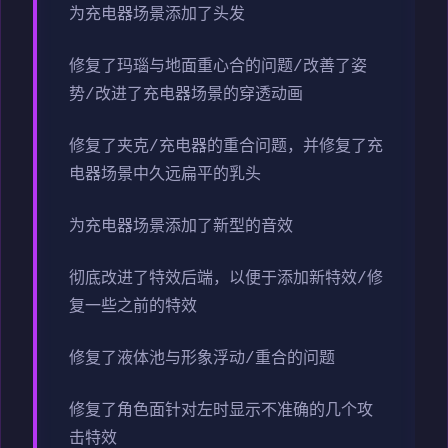
为充电器场景添加了头发
修复了玛瑙与地面重心合的问题/改善了姿
势/改进了充电器场景的穿透动画
修复了夹克/充电器的重合问题，并修复了充
电器场景中久远扁平的乳头
为充电器场景添加了新型的音效
彻底改进了特效后端，以便于添加新特效/修
复一些之前的特效
修复了液体池与形象浮动/重合的问题
修复了角色面针对左时显示不准确的几个攻
击特效