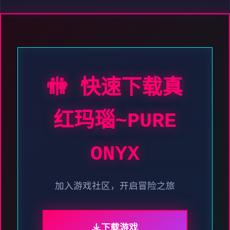
🚻 快速下载真
红玛瑙~PURE
ONYX
加入游戏社区，开启冒险之旅
下载游戏