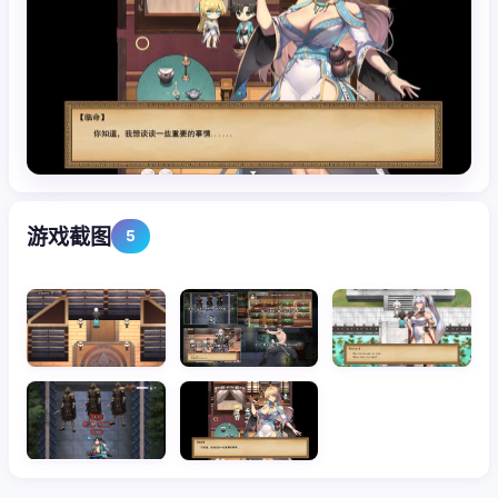
游戏截图
5