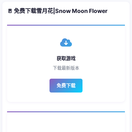
🚪 免费下载雪月花|Snow Moon Flower
获取游戏
下载最新版本
免费下载