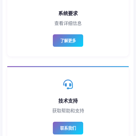
系统要求
查看详细信息
了解更多
技术支持
获取帮助和支持
联系我们