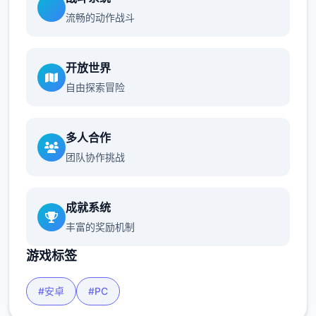
流畅的动作战斗
开放世界
自由探索冒险
多人合作
团队协作挑战
成就系统
丰富的奖励机制
游戏标签
#安卓
#PC