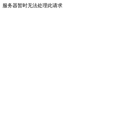
服务器暂时无法处理此请求