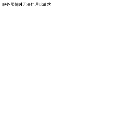
服务器暂时无法处理此请求