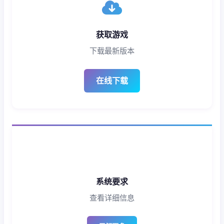
获取游戏
下载最新版本
在线下载
系统要求
查看详细信息