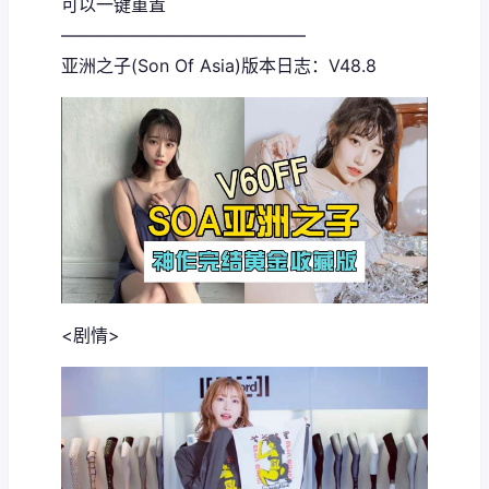
可以一键重置
——————————————
亚洲之子(Son Of Asia)版本日志：V48.8
<剧情>