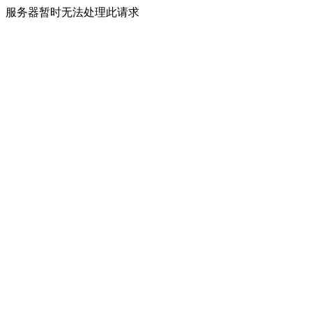
服务器暂时无法处理此请求