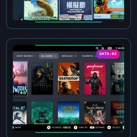
DATA-04