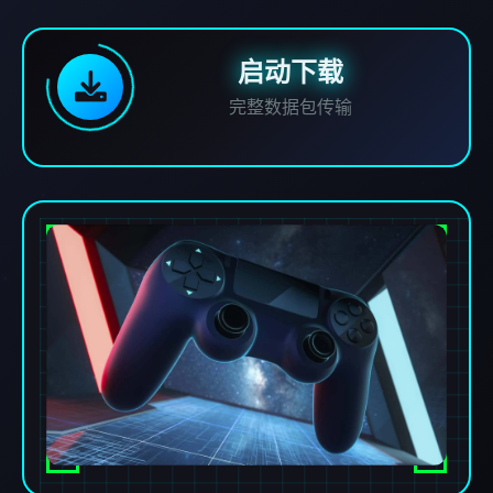
启动下载
完整数据包传输