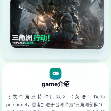
game介绍
《数个角洲特种门队》（英语：Delta
personnel，香港加进于台湾译为“三角洲部队”）