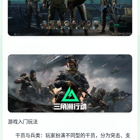
游戏入门玩法
干员与兵类
：玩家扮演不同型的干员，分为突击、支