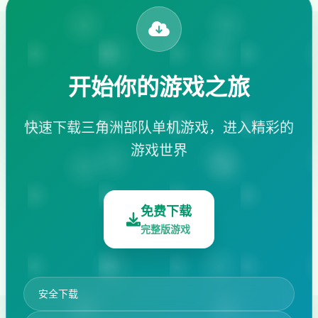
开始你的游戏之旅
快速下载三角洲部队单机游戏，进入精彩的
游戏世界
免费下载
完整版游戏
安全下载