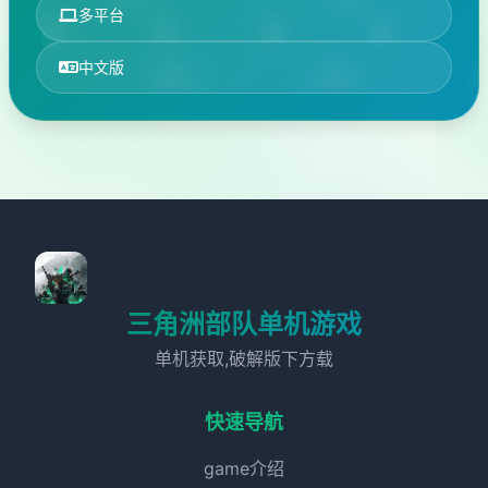
多平台
中文版
三角洲部队单机游戏
单机获取,破解版下方载
快速导航
game介绍