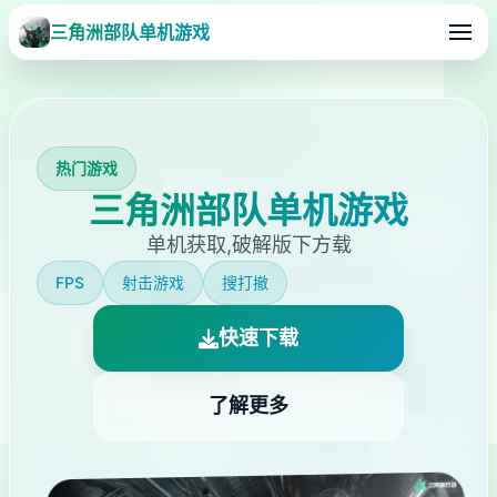
三角洲部队单机游戏
热门游戏
三角洲部队单机游戏
单机获取,破解版下方载
FPS
射击游戏
搜打撤
快速下载
了解更多