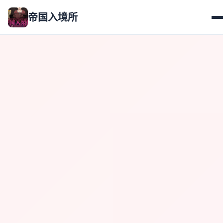
帝国入境所