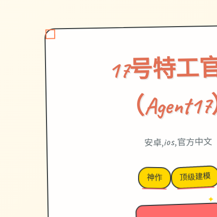
17号特工
（Agent1
安卓,ios,官方中文
顶级建模
神作
→
✦