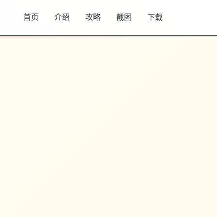
首页
介绍
攻略
截图
下载