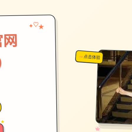
♡
✦
★
官网
→
↗
点击体验
超棒！
7）
 ★
✧
♡
★
♥