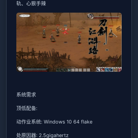
轨、心狠手辣
系统需求
顶低配备:
动作业系统: Windows 10 64 flake
处原因器: 2.5gigahertz