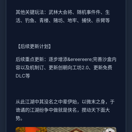
其他关键玩法：武林大会将、随机事件件、生
活、钓鱼、青楼、赌坊、地牢、捕快、杀臂等
【后续更新计划】
后续重点更新：逐步增添&ereereere;完善沙盒内
容以及机制订、更新创朝向工坊2.0、更新免费
DLC等
从此江湖中其没名之中辈伊始，以微末之身，于
诡谲的江湖纷争中做就是侠名，搅动天下面大
势。