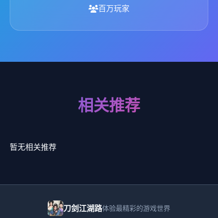
百万玩家
相关推荐
暂无相关推荐
刀剑江湖路
体验最精彩的游戏世界