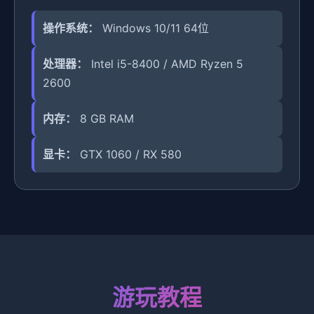
操作系统：
Windows 10/11 64位
处理器：
Intel i5-8400 / AMD Ryzen 5
2600
内存：
8 GB RAM
显卡：
GTX 1060 / RX 580
游玩教程