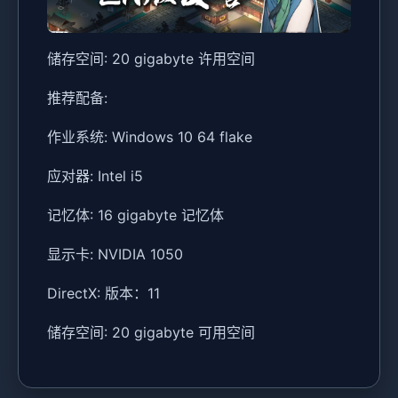
储存空间: 20 gigabyte 许用空间
推荐配备:
作业系统: Windows 10 64 flake
应对器: Intel i5
记忆体: 16 gigabyte 记忆体
显示卡: NVIDIA 1050
DirectX: 版本：11
储存空间: 20 gigabyte 可用空间