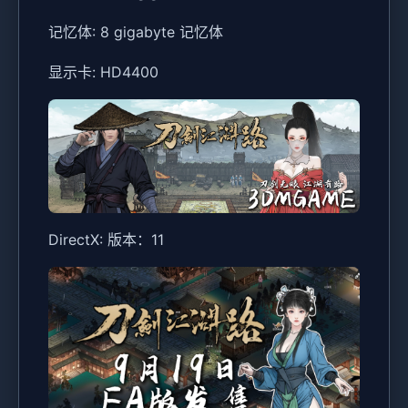
记忆体: 8 gigabyte 记忆体
显示卡: HD4400
DirectX: 版本：11