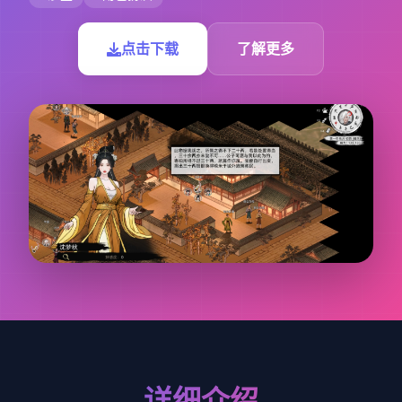
点击下载
了解更多
详细介绍