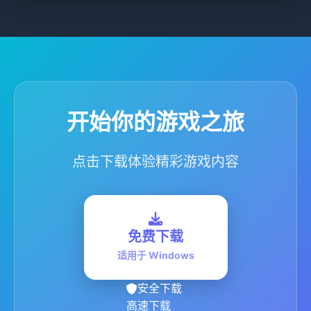
开始你的游戏之旅
点击下载体验精彩游戏内容
免费下载
适用于 Windows
安全下载
高速下载