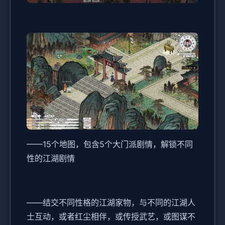
——15个地图，包含5个大门派剧情，解锁不同
性的江湖剧情
——结交不同性格的江湖家物，与不同的江湖人
士互动，或者红尘相伴，或传授武艺，或图谋不