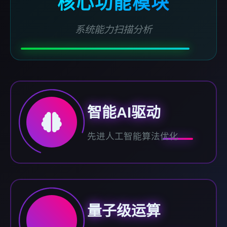
核心功能模块
系统能力扫描分析
智能AI驱动
先进人工智能算法优化
量子级运算