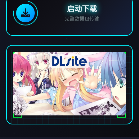
启动下载
完整数据包传输