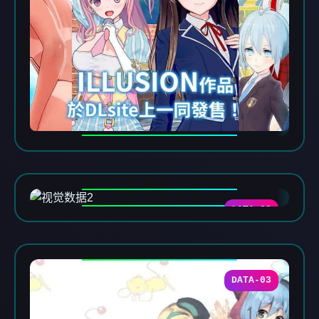
DATA-02
DATA-03