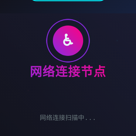
♿
网络连接节点
网络连接扫描中...