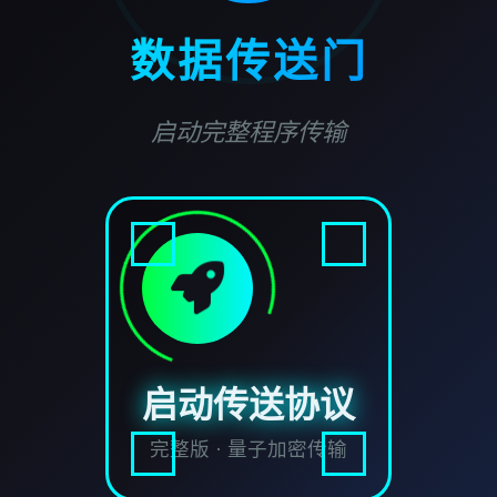
数据传送门
启动完整程序传输
启动传送协议
完整版 · 量子加密传输