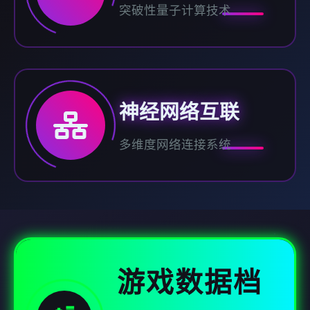
突破性量子计算技术
神经网络互联
多维度网络连接系统
游戏数据档