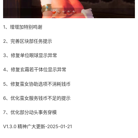
1、增增加特别鸣谢
2、完善区块部任务提示
3、修复单位眼球显示异常
4、修复玄霜若干体位显示异常
5、修复蛮女协助选项不消耗钱币
6、优化蛮女服务钱币不足的提示
7、优化部分动头事务穿模
V1.3.0 精神广大更新-2025-01-21