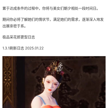
置于达成条件的过程中，
你将与美女们朝夕相处一段时间日。
期间你必将了解她们的情状节，满足她们的需求，逐渐深入地发
出展亲密于系。
极品采花郎更型日志
1.3.1刷新日志 2025.01.22