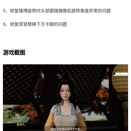
5、修复猿博姿势时头部跟随摄像机旋转角度异常的问题
6、修复草堂楼梯下方卡脚的问题
游戏截图