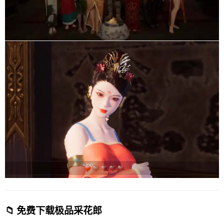
📁 免费下载极品采花郎