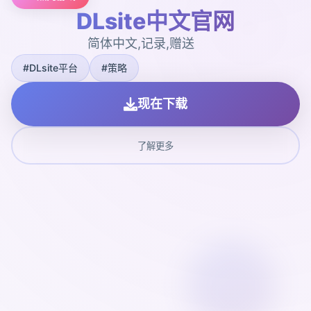
DLsite中文官网
简体中文,记录,赠送
#DLsite平台
#策略
现在下载
了解更多