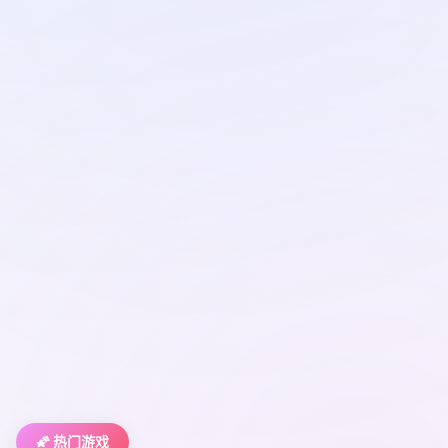
🌠 热门游戏