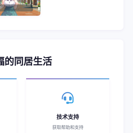
福的同居生活
技术支持
获取帮助和支持