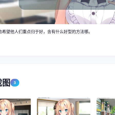
也希望他人们重点归于好，含有什么好型的方法哪。
截图
3