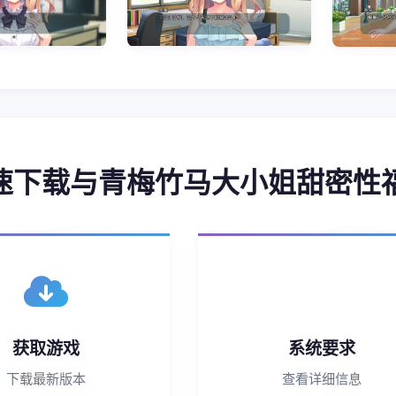
 高速下载与青梅竹马大小姐甜密性
获取游戏
系统要求
下载最新版本
查看详细信息