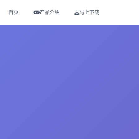
首页
产品介绍
马上下载