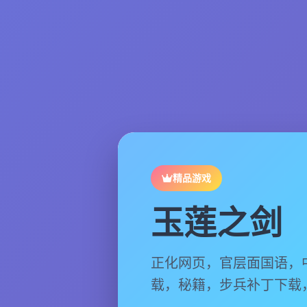
精品游戏
玉莲之剑
正化网页，官层面国语，
载，秘籍，步兵补丁下载