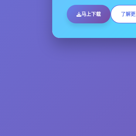
马上下载
了解更