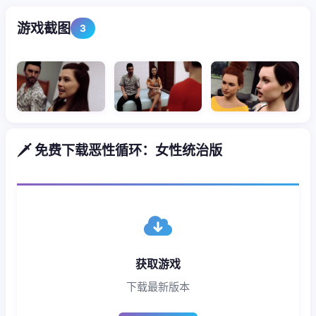
游戏截图
3
🗡️ 免费下载恶性循环：女性统治版
获取游戏
下载最新版本