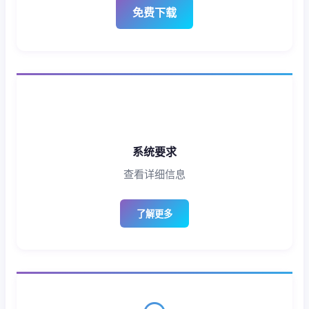
免费下载
系统要求
查看详细信息
了解更多