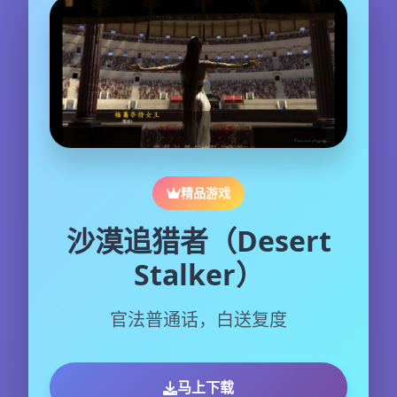
精品游戏
沙漠追猎者（Desert
Stalker）
官法普通话，白送复度
马上下载